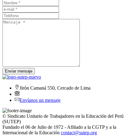
Enviar mensaje
Jirón Camaná 550, Cercado de Lima
Envíanos un mensaje
© Sindicato Unitario de Trabajadores en la Educación del Perú
(SUTEP)
Fundado el 06 de Julio de 1972 - Afiliado a la CGTP y a la
Internacional de la Educación
contact@sutep.org